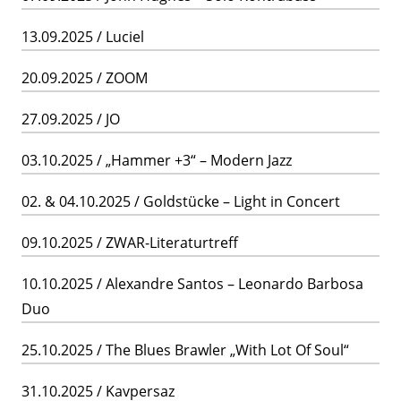
13.09.2025 / Luciel
20.09.2025 / ZOOM
27.09.2025 / JO
03.10.2025 / „Hammer +3“ – Modern Jazz
02. & 04.10.2025 / Goldstücke – Light in Concert
09.10.2025 / ZWAR-Literaturtreff
10.10.2025 / Alexandre Santos – Leonardo Barbosa
Duo
25.10.2025 / The Blues Brawler „With Lot Of Soul“
31.10.2025 / Kavpersaz