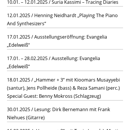
10.01. – 12.01.2025 / Suria Kassimi – Tracing Diaries
12.01.2025 / Henning Neidhardt „Playing The Piano
And Synthesizers“
17.01.2025 / Ausstellungseröffnung: Evangelia
„Edelweiß“
17.01. – 28.02.2025 / Ausstellung: Evangelia
„Edelweiß“
18.01.2025 / „Hammer + 3“ mit Kioomars Musayyebi
(santur), Jens Pollheide (bass) & Reza Samani (perc.)
Special Guest: Benny Mokross (Schlagzeug)
30.01.2025 / Lesung: Dirk Bernemann mit Frank
Niehues (Gitarre)