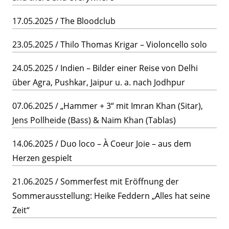
17.05.2025 / The Bloodclub
23.05.2025 / Thilo Thomas Krigar – Violoncello solo
24.05.2025 / Indien – Bilder einer Reise von Delhi
über Agra, Pushkar, Jaipur u. a. nach Jodhpur
07.06.2025 / „Hammer + 3“ mit Imran Khan (Sitar),
Jens Pollheide (Bass) & Naim Khan (Tablas)
14.06.2025 / Duo loco – À Coeur Joie – aus dem
Herzen gespielt
21.06.2025 / Sommerfest mit Eröffnung der
Sommerausstellung: Heike Feddern „Alles hat seine
Zeit“