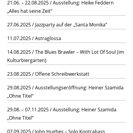
21.06. – 22.08.2025 / Ausstellung: Heike Feddern
„Alles hat seine Zeit“
27.06.2025 / Jazzparty auf der „Santa Monika“
11.07.2025 / Astraglossa
14.08.2025 / The Blues Brawler – With Lot Of Soul (im
Kulturbiergarten)
23.08.2025 / Offene Schreibwerkstatt
29.08.2025 / Ausstellungseröffnung: Heiner Szamida
„Ohne Titel“
29.08. – 07.11.2025 / Ausstellung: Heiner Szamida
„Ohne Titel“
07.09.2025 / John Hughes – Solo Kontrabass