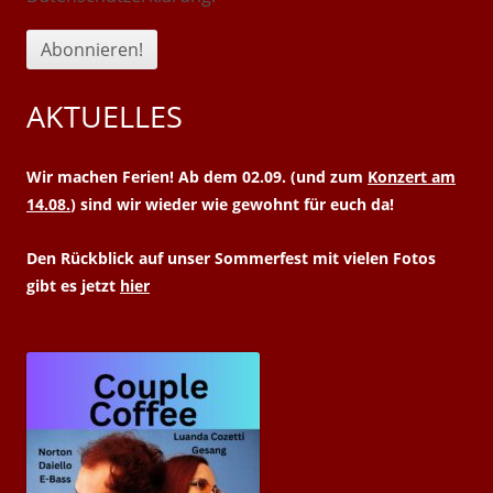
AKTUELLES
Wir machen Ferien! Ab dem 02.09. (und zum
Konzert am
14.08.
) sind wir wieder wie gewohnt für euch da!
Den Rückblick auf unser Sommerfest mit vielen Fotos
gibt es jetzt
hier