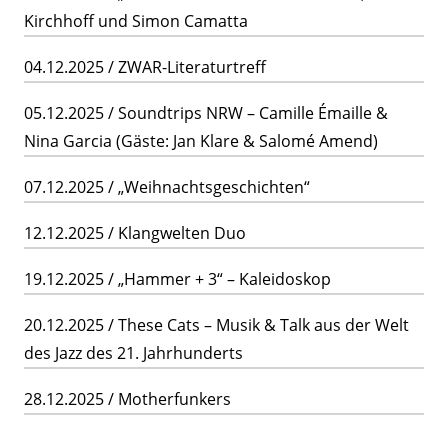
Kirchhoff und Simon Camatta
04.12.2025 / ZWAR-Literaturtreff
05.12.2025 / Soundtrips NRW – Camille Émaille &
Nina Garcia (Gäste: Jan Klare & Salomé Amend)
07.12.2025 / „Weihnachtsgeschichten“
12.12.2025 / Klangwelten Duo
19.12.2025 / „Hammer + 3“ – Kaleidoskop
20.12.2025 / These Cats – Musik & Talk aus der Welt
des Jazz des 21. Jahrhunderts
28.12.2025 / Motherfunkers