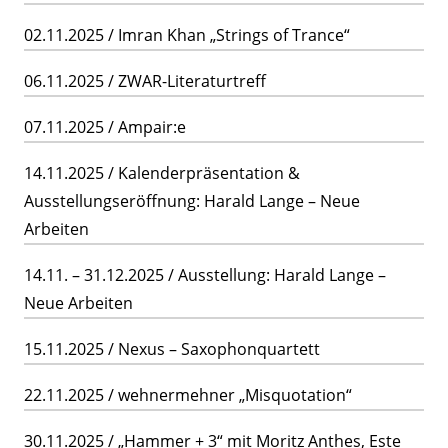
02.11.2025 / Imran Khan „Strings of Trance“
06.11.2025 / ZWAR-Literaturtreff
07.11.2025 / Ampair:e
14.11.2025 / Kalenderpräsentation &
Ausstellungseröffnung: Harald Lange – Neue
Arbeiten
14.11. – 31.12.2025 / Ausstellung: Harald Lange –
Neue Arbeiten
15.11.2025 / Nexus – Saxophonquartett
22.11.2025 / wehnermehner „Misquotation“
30.11.2025 / „Hammer + 3“ mit Moritz Anthes, Este