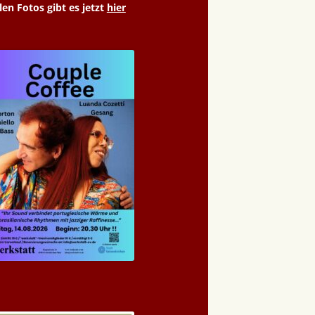
len Fotos gibt es jetzt
hier