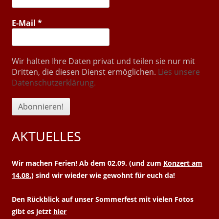
E-Mail
*
Wir halten Ihre Daten privat und teilen sie nur mit
Dritten, die diesen Dienst ermöglichen.
Lies unsere
Datenschutzerklärung.
AKTUELLES
Wir machen Ferien! Ab dem 02.09. (und zum
Konzert am
14.08.
) sind wir wieder wie gewohnt für euch da!
Den Rückblick auf unser Sommerfest mit vielen Fotos
gibt es jetzt
hier