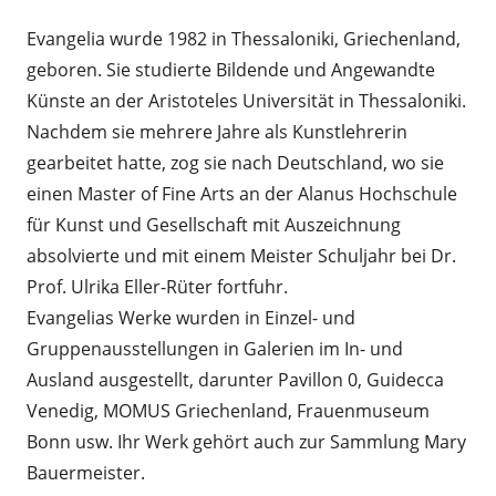
Evangelia wurde 1982 in Thessaloniki, Griechenland,
geboren. Sie studierte Bildende und Angewandte
Künste an der Aristoteles Universität in Thessaloniki.
Nachdem sie mehrere Jahre als Kunstlehrerin
gearbeitet hatte, zog sie nach Deutschland, wo sie
einen Master of Fine Arts an der Alanus Hochschule
für Kunst und Gesellschaft mit Auszeichnung
absolvierte und mit einem Meister Schuljahr bei Dr.
Prof. Ulrika Eller-Rüter fortfuhr.
Evangelias Werke wurden in Einzel- und
Gruppenausstellungen in Galerien im In- und
Ausland ausgestellt, darunter Pavillon 0, Guidecca
Venedig, MOMUS Griechenland, Frauenmuseum
Bonn usw. Ihr Werk gehört auch zur Sammlung Mary
Bauermeister.