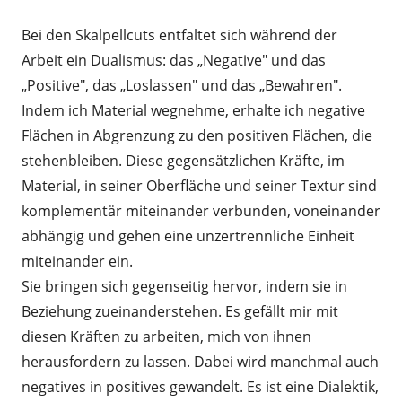
Bei den Skalpellcuts entfaltet sich während der
Arbeit ein Dualismus: das „Negative" und das
„Positive", das „Loslassen" und das „Bewahren".
Indem ich Material wegnehme, erhalte ich negative
Flächen in Abgrenzung zu den positiven Flächen, die
stehenbleiben. Diese gegensätzlichen Kräfte, im
Material, in seiner Oberfläche und seiner Textur sind
komplementär miteinander verbunden, voneinander
abhängig und gehen eine unzertrennliche Einheit
miteinander ein.
Sie bringen sich gegenseitig hervor, indem sie in
Beziehung zueinanderstehen. Es gefällt mir mit
diesen Kräften zu arbeiten, mich von ihnen
herausfordern zu lassen. Dabei wird manchmal auch
negatives in positives gewandelt. Es ist eine Dialektik,