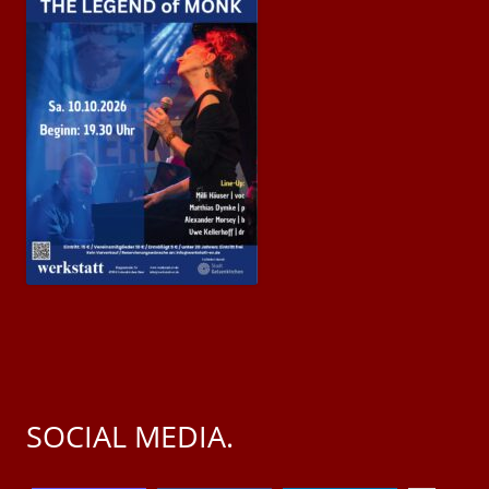
SOCIAL MEDIA.