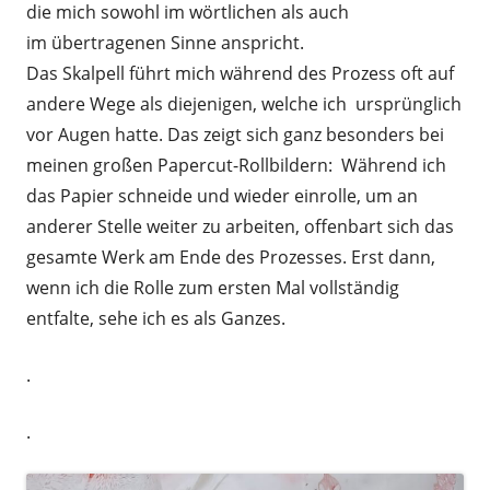
die mich sowohl im wörtlichen als auch
im übertragenen Sinne anspricht.
Das Skalpell führt mich während des Prozess oft auf
andere Wege als diejenigen, welche ich ursprünglich
vor Augen hatte. Das zeigt sich ganz besonders bei
meinen großen Papercut-Rollbildern: Während ich
das Papier schneide und wieder einrolle, um an
anderer Stelle weiter zu arbeiten, offenbart sich das
gesamte Werk am Ende des Prozesses. Erst dann,
wenn ich die Rolle zum ersten Mal vollständig
entfalte, sehe ich es als Ganzes.
.
.