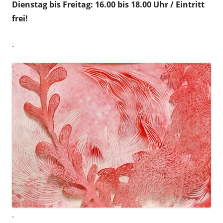
Dienstag bis Freitag: 16.00 bis 18.00 Uhr / Eintritt
frei!
.
.