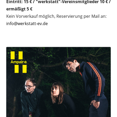
Eintritt: 15 € / "werkstatt"-Vereinsmitglieder 10 € /
ermäßigt 5 €
Kein Vorverkauf möglich, Reservierung per Mail an:
info@werkstatt-ev.de
.