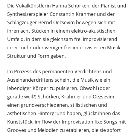
Die Vokalkünstlerin Hanna Schörken, der Pianist und
Synthesizerspieler Constantin Krahmer und der
Schlagzeuger Bernd Oezsevim bewegen sich mit
ihren acht Stücken in einem elektro-akustischen
Umfeld, in dem sie gleichsam frei improvisierend
ihrer mehr oder weniger frei improvisierten Musik
Struktur und Form geben.
Im Prozess des permanenten Verdichtens und
Auseinanderdriftens scheint die Musik wie ein
lebendiger Körper zu pulsieren. Obwohl (oder
gerade weil?) Schörken, Krahmer und Oezsevim
einen grundverschiedenen, stilistischen und
ästhetischen Hintergrund haben, glückt ihnen das
Kunststück, im Flow der Improvisation fixe Songs mit
Grooves und Melodien zu etablieren, die sie sofort