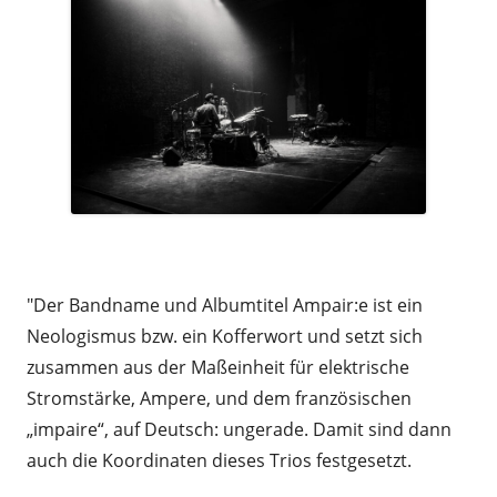
.
"Der Bandname und Albumtitel Ampair:e ist ein
Neologismus bzw. ein Kofferwort und setzt sich
zusammen aus der Maßeinheit für elektrische
Stromstärke, Ampere, und dem französischen
„impaire“, auf Deutsch: ungerade. Damit sind dann
auch die Koordinaten dieses Trios festgesetzt.