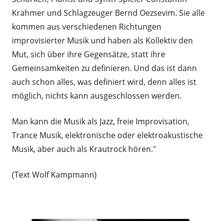
Krahmer und Schlagzeuger Bernd Oezsevim. Sie alle
kommen aus verschiedenen Richtungen
improvisierter Musik und haben als Kollektiv den
Mut, sich über ihre Gegensätze, statt ihre
Gemeinsamkeiten zu definieren. Und das ist dann
auch schon alles, was definiert wird, denn alles ist
möglich, nichts kann ausgeschlossen werden.
Man kann die Musik als Jazz, freie Improvisation,
Trance Musik, elektronische oder elektroakustische
Musik, aber auch als Krautrock hören."
(Text Wolf Kampmann)
.