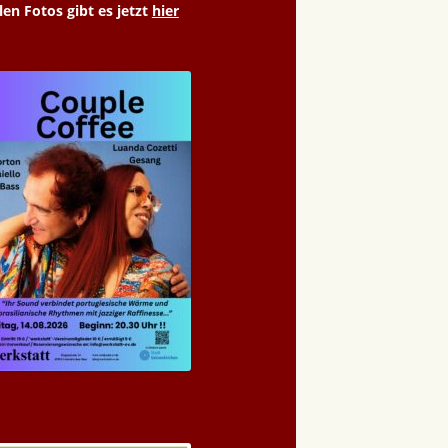
len Fotos gibt es jetzt
hier