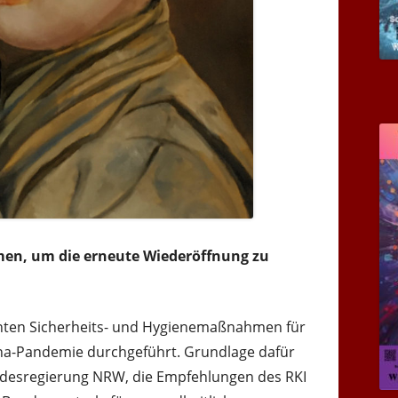
en, um die erneute Wiederöffnung zu
nnten Sicherheits- und Hygienemaßnahmen für
a-Pandemie durchgeführt. Grundlage dafür
ndesregierung NRW, die Empfehlungen des RKI