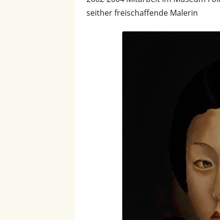
seither freischaffende Malerin