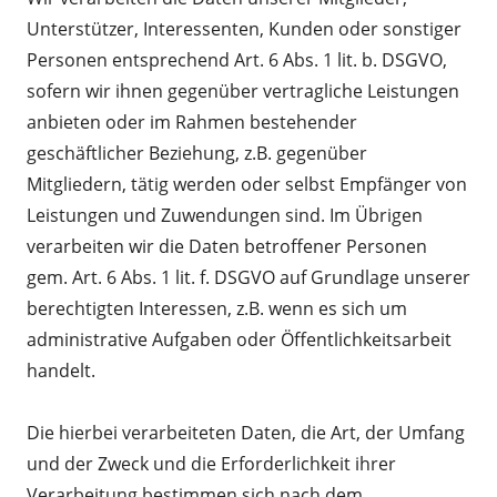
Unterstützer, Interessenten, Kunden oder sonstiger
Personen entsprechend Art. 6 Abs. 1 lit. b. DSGVO,
sofern wir ihnen gegenüber vertragliche Leistungen
anbieten oder im Rahmen bestehender
geschäftlicher Beziehung, z.B. gegenüber
Mitgliedern, tätig werden oder selbst Empfänger von
Leistungen und Zuwendungen sind. Im Übrigen
verarbeiten wir die Daten betroffener Personen
gem. Art. 6 Abs. 1 lit. f. DSGVO auf Grundlage unserer
berechtigten Interessen, z.B. wenn es sich um
administrative Aufgaben oder Öffentlichkeitsarbeit
handelt.
Die hierbei verarbeiteten Daten, die Art, der Umfang
und der Zweck und die Erforderlichkeit ihrer
Verarbeitung bestimmen sich nach dem