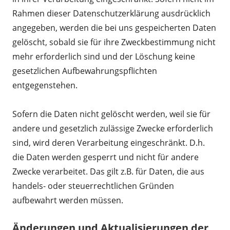
Rahmen dieser Datenschutzerklärung ausdrücklich
angegeben, werden die bei uns gespeicherten Daten
gelöscht, sobald sie für ihre Zweckbestimmung nicht
mehr erforderlich sind und der Löschung keine
gesetzlichen Aufbewahrungspflichten
entgegenstehen.
Sofern die Daten nicht gelöscht werden, weil sie für
andere und gesetzlich zulässige Zwecke erforderlich
sind, wird deren Verarbeitung eingeschränkt. D.h.
die Daten werden gesperrt und nicht für andere
Zwecke verarbeitet. Das gilt z.B. für Daten, die aus
handels- oder steuerrechtlichen Gründen
aufbewahrt werden müssen.
Änderungen und Aktualisierungen der