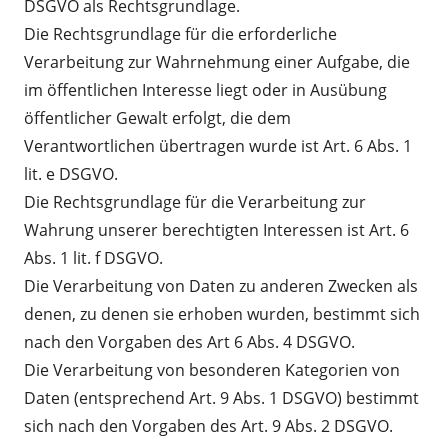
DSGVO als Rechtsgrundlage.
Die Rechtsgrundlage für die erforderliche
Verarbeitung zur Wahrnehmung einer Aufgabe, die
im öffentlichen Interesse liegt oder in Ausübung
öffentlicher Gewalt erfolgt, die dem
Verantwortlichen übertragen wurde ist Art. 6 Abs. 1
lit. e DSGVO.
Die Rechtsgrundlage für die Verarbeitung zur
Wahrung unserer berechtigten Interessen ist Art. 6
Abs. 1 lit. f DSGVO.
Die Verarbeitung von Daten zu anderen Zwecken als
denen, zu denen sie erhoben wurden, bestimmt sich
nach den Vorgaben des Art 6 Abs. 4 DSGVO.
Die Verarbeitung von besonderen Kategorien von
Daten (entsprechend Art. 9 Abs. 1 DSGVO) bestimmt
sich nach den Vorgaben des Art. 9 Abs. 2 DSGVO.