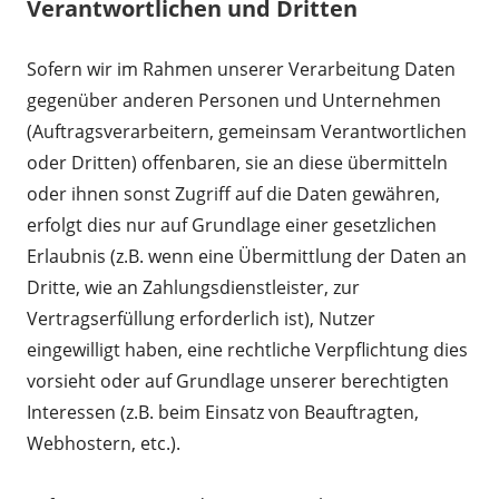
Verantwortlichen und Dritten
Sofern wir im Rahmen unserer Verarbeitung Daten
gegenüber anderen Personen und Unternehmen
(Auftragsverarbeitern, gemeinsam Verantwortlichen
oder Dritten) offenbaren, sie an diese übermitteln
oder ihnen sonst Zugriff auf die Daten gewähren,
erfolgt dies nur auf Grundlage einer gesetzlichen
Erlaubnis (z.B. wenn eine Übermittlung der Daten an
Dritte, wie an Zahlungsdienstleister, zur
Vertragserfüllung erforderlich ist), Nutzer
eingewilligt haben, eine rechtliche Verpflichtung dies
vorsieht oder auf Grundlage unserer berechtigten
Interessen (z.B. beim Einsatz von Beauftragten,
Webhostern, etc.).