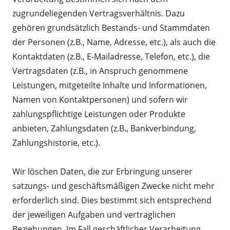
zugrundeliegenden Vertragsverhältnis. Dazu
gehören grundsätzlich Bestands- und Stammdaten
der Personen (z.B., Name, Adresse, etc.), als auch die
Kontaktdaten (z.B., E-Mailadresse, Telefon, etc.), die
Vertragsdaten (z.B., in Anspruch genommene
Leistungen, mitgeteilte Inhalte und Informationen,
Namen von Kontaktpersonen) und sofern wir
zahlungspflichtige Leistungen oder Produkte
anbieten, Zahlungsdaten (z.B., Bankverbindung,
Zahlungshistorie, etc.).
Wir löschen Daten, die zur Erbringung unserer
satzungs- und geschäftsmäßigen Zwecke nicht mehr
erforderlich sind. Dies bestimmt sich entsprechend
der jeweiligen Aufgaben und vertraglichen
Beziehungen. Im Fall geschäftlicher Verarbeitung