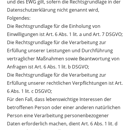
und des EWG gilt, sofern die Rechtsgrundlage in der
Datenschutzerklärung nicht genannt wird,
Folgendes:
Die Rechtsgrundlage für die Einholung von
Einwilligungen ist Art. 6 Abs. 1 lit. a und Art. 7 DSGVO;
Die Rechtsgrundlage für die Verarbeitung zur
Erfüllung unserer Leistungen und Durchführung
vertraglicher Maßnahmen sowie Beantwortung von
Anfragen ist Art. 6 Abs. 1 lit. b DSGVO;
Die Rechtsgrundlage für die Verarbeitung zur
Erfüllung unserer rechtlichen Verpflichtungen ist Art.
6 Abs. 1 lit. c DSGVO;
Für den Fall, dass lebenswichtige Interessen der
betroffenen Person oder einer anderen natürlichen
Person eine Verarbeitung personenbezogener
Daten erforderlich machen, dient Art. 6 Abs. 1 lit. d