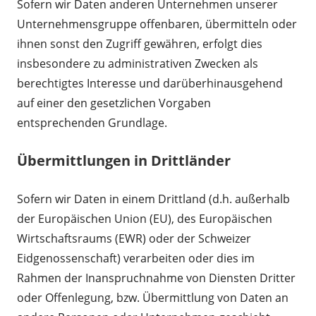
Sofern wir Daten anderen Unternehmen unserer
Unternehmensgruppe offenbaren, übermitteln oder
ihnen sonst den Zugriff gewähren, erfolgt dies
insbesondere zu administrativen Zwecken als
berechtigtes Interesse und darüberhinausgehend
auf einer den gesetzlichen Vorgaben
entsprechenden Grundlage.
Übermittlungen in Drittländer
Sofern wir Daten in einem Drittland (d.h. außerhalb
der Europäischen Union (EU), des Europäischen
Wirtschaftsraums (EWR) oder der Schweizer
Eidgenossenschaft) verarbeiten oder dies im
Rahmen der Inanspruchnahme von Diensten Dritter
oder Offenlegung, bzw. Übermittlung von Daten an