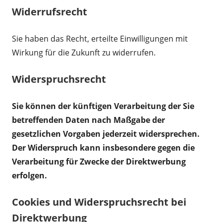
Widerrufsrecht
Sie haben das Recht, erteilte Einwilligungen mit
Wirkung für die Zukunft zu widerrufen.
Widerspruchsrecht
Sie können der künftigen Verarbeitung der Sie
betreffenden Daten nach Maßgabe der
gesetzlichen Vorgaben jederzeit widersprechen.
Der Widerspruch kann insbesondere gegen die
Verarbeitung für Zwecke der Direktwerbung
erfolgen.
Cookies und Widerspruchsrecht bei
Direktwerbung