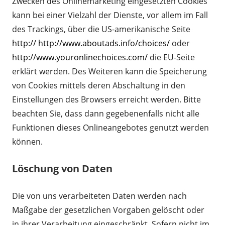
Zwecken des Onlinemarketing eingesetzten Cookies
kann bei einer Vielzahl der Dienste, vor allem im Fall
des Trackings, über die US-amerikanische Seite
http:// http://www.aboutads.info/choices/
oder
http://www.youronlinechoices.com/
die EU-Seite
erklärt werden. Des Weiteren kann die Speicherung
von Cookies mittels deren Abschaltung in den
Einstellungen des Browsers erreicht werden. Bitte
beachten Sie, dass dann gegebenenfalls nicht alle
Funktionen dieses Onlineangebotes genutzt werden
können.
Löschung von Daten
Die von uns verarbeiteten Daten werden nach
Maßgabe der gesetzlichen Vorgaben gelöscht oder
in ihrer Verarbeitung eingeschränkt. Sofern nicht im