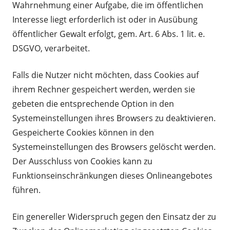
Wahrnehmung einer Aufgabe, die im öffentlichen
Interesse liegt erforderlich ist oder in Ausübung
öffentlicher Gewalt erfolgt, gem. Art. 6 Abs. 1 lit. e.
DSGVO, verarbeitet.
Falls die Nutzer nicht möchten, dass Cookies auf
ihrem Rechner gespeichert werden, werden sie
gebeten die entsprechende Option in den
Systemeinstellungen ihres Browsers zu deaktivieren.
Gespeicherte Cookies können in den
Systemeinstellungen des Browsers gelöscht werden.
Der Ausschluss von Cookies kann zu
Funktionseinschränkungen dieses Onlineangebotes
führen.
Ein genereller Widerspruch gegen den Einsatz der zu