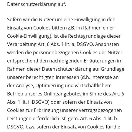
Datenschutzerklärung auf.
Sofern wir die Nutzer um eine Einwilligung in den
Einsatz von Cookies bitten (z.B. im Rahmen einer
Cookie-Einwilligung), ist die Rechtsgrundlage dieser
Verarbeitung Art. 6 Abs. 1 lit. a. DSGVO. Ansonsten
werden die personenbezogenen Cookies der Nutzer
entsprechend den nachfolgenden Erläuterungen im
Rahmen dieser Datenschutzerklärung auf Grundlage
unserer berechtigten Interessen (d.h. Interesse an
der Analyse, Optimierung und wirtschaftlichem
Betrieb unseres Onlineangebotes im Sinne des Art. 6
Abs. 1 lit. f. DSGVO) oder sofern der Einsatz von
Cookies zur Erbringung unserer vertragsbezogenen
Leistungen erforderlich ist, gem. Art. 6 Abs. 1 lit. b.
DSGVO, bzw. sofern der Einsatz von Cookies für die