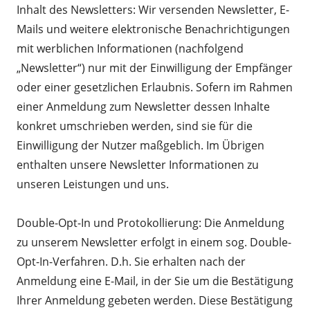
Inhalt des Newsletters: Wir versenden Newsletter, E-
Mails und weitere elektronische Benachrichtigungen
mit werblichen Informationen (nachfolgend
„Newsletter“) nur mit der Einwilligung der Empfänger
oder einer gesetzlichen Erlaubnis. Sofern im Rahmen
einer Anmeldung zum Newsletter dessen Inhalte
konkret umschrieben werden, sind sie für die
Einwilligung der Nutzer maßgeblich. Im Übrigen
enthalten unsere Newsletter Informationen zu
unseren Leistungen und uns.
Double-Opt-In und Protokollierung: Die Anmeldung
zu unserem Newsletter erfolgt in einem sog. Double-
Opt-In-Verfahren. D.h. Sie erhalten nach der
Anmeldung eine E-Mail, in der Sie um die Bestätigung
Ihrer Anmeldung gebeten werden. Diese Bestätigung