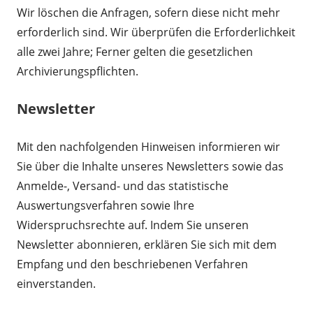
Wir löschen die Anfragen, sofern diese nicht mehr
erforderlich sind. Wir überprüfen die Erforderlichkeit
alle zwei Jahre; Ferner gelten die gesetzlichen
Archivierungspflichten.
Newsletter
Mit den nachfolgenden Hinweisen informieren wir
Sie über die Inhalte unseres Newsletters sowie das
Anmelde-, Versand- und das statistische
Auswertungsverfahren sowie Ihre
Widerspruchsrechte auf. Indem Sie unseren
Newsletter abonnieren, erklären Sie sich mit dem
Empfang und den beschriebenen Verfahren
einverstanden.