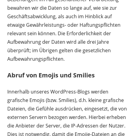
bewahren wir die Daten so lange auf, wie sie zur
Geschäftsabwicklung, als auch im Hinblick auf
etwaige Gewährleistungs- oder Haftungspflichten
relevant sein können. Die Erforderlichkeit der
Aufbewahrung der Daten wird alle drei Jahre
überprüft; im Übrigen gelten die gesetzlichen
Aufbewahrungspflichten.
Abruf von Emojis und Smilies
Innerhalb unseres WordPress-Blogs werden
grafische Emojis (bzw. Smilies), d.h. kleine grafische
Dateien, die Gefühle ausdrücken, eingesetzt, die von
externen Servern bezogen werden. Hierbei erheben
die Anbieter der Server, die IP-Adressen der Nutzer.
Dies ist notwendig, damit die Emojie-Dateien an die