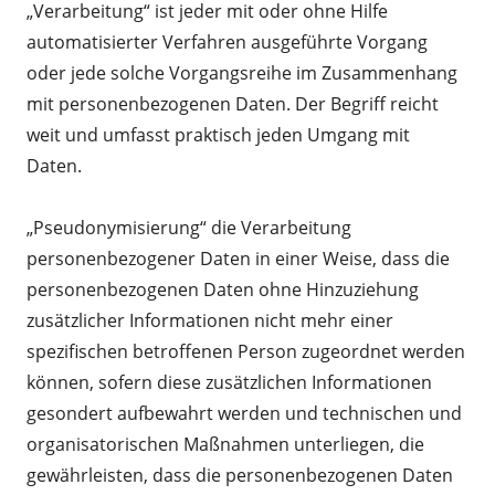
„Verarbeitung“ ist jeder mit oder ohne Hilfe
automatisierter Verfahren ausgeführte Vorgang
oder jede solche Vorgangsreihe im Zusammenhang
mit personenbezogenen Daten. Der Begriff reicht
weit und umfasst praktisch jeden Umgang mit
Daten.
„Pseudonymisierung“ die Verarbeitung
personenbezogener Daten in einer Weise, dass die
personenbezogenen Daten ohne Hinzuziehung
zusätzlicher Informationen nicht mehr einer
spezifischen betroffenen Person zugeordnet werden
können, sofern diese zusätzlichen Informationen
gesondert aufbewahrt werden und technischen und
organisatorischen Maßnahmen unterliegen, die
gewährleisten, dass die personenbezogenen Daten