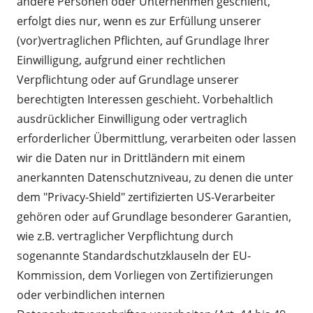
andere Personen oder Unternehmen geschieht,
erfolgt dies nur, wenn es zur Erfüllung unserer
(vor)vertraglichen Pflichten, auf Grundlage Ihrer
Einwilligung, aufgrund einer rechtlichen
Verpflichtung oder auf Grundlage unserer
berechtigten Interessen geschieht. Vorbehaltlich
ausdrücklicher Einwilligung oder vertraglich
erforderlicher Übermittlung, verarbeiten oder lassen
wir die Daten nur in Drittländern mit einem
anerkannten Datenschutzniveau, zu denen die unter
dem "Privacy-Shield" zertifizierten US-Verarbeiter
gehören oder auf Grundlage besonderer Garantien,
wie z.B. vertraglicher Verpflichtung durch
sogenannte Standardschutzklauseln der EU-
Kommission, dem Vorliegen von Zertifizierungen
oder verbindlichen internen