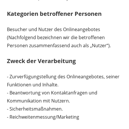
Kategorien betroffener Personen
Besucher und Nutzer des Onlineangebotes
(Nachfolgend bezeichnen wir die betroffenen
Personen zusammenfassend auch als „Nutzer“).
Zweck der Verarbeitung
- Zurverfügungstellung des Onlineangebotes, seiner
Funktionen und Inhalte.
- Beantwortung von Kontaktanfragen und
Kommunikation mit Nutzern.
- Sicherheitsmaßnahmen.
- Reichweitenmessung/Marketing