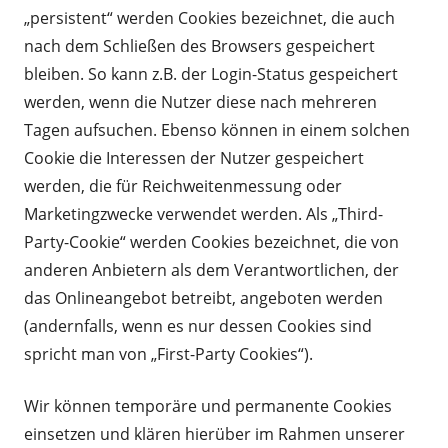
„persistent“ werden Cookies bezeichnet, die auch
nach dem Schließen des Browsers gespeichert
bleiben. So kann z.B. der Login-Status gespeichert
werden, wenn die Nutzer diese nach mehreren
Tagen aufsuchen. Ebenso können in einem solchen
Cookie die Interessen der Nutzer gespeichert
werden, die für Reichweitenmessung oder
Marketingzwecke verwendet werden. Als „Third-
Party-Cookie“ werden Cookies bezeichnet, die von
anderen Anbietern als dem Verantwortlichen, der
das Onlineangebot betreibt, angeboten werden
(andernfalls, wenn es nur dessen Cookies sind
spricht man von „First-Party Cookies“).
Wir können temporäre und permanente Cookies
einsetzen und klären hierüber im Rahmen unserer