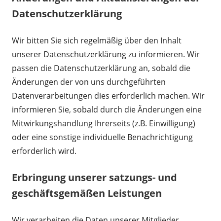
Datenschutzerklärung
Wir bitten Sie sich regelmäßig über den Inhalt
unserer Datenschutzerklärung zu informieren. Wir
passen die Datenschutzerklärung an, sobald die
Änderungen der von uns durchgeführten
Datenverarbeitungen dies erforderlich machen. Wir
informieren Sie, sobald durch die Änderungen eine
Mitwirkungshandlung Ihrerseits (z.B. Einwilligung)
oder eine sonstige individuelle Benachrichtigung
erforderlich wird.
Erbringung unserer satzungs- und
geschäftsgemäßen Leistungen
Wir verarbeiten die Daten unserer Mitglieder,