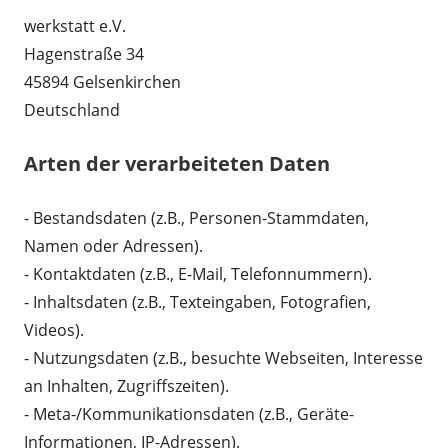
werkstatt e.V.
Hagenstraße 34
45894 Gelsenkirchen
Deutschland
Arten der verarbeiteten Daten
- Bestandsdaten (z.B., Personen-Stammdaten,
Namen oder Adressen).
- Kontaktdaten (z.B., E-Mail, Telefonnummern).
- Inhaltsdaten (z.B., Texteingaben, Fotografien,
Videos).
- Nutzungsdaten (z.B., besuchte Webseiten, Interesse
an Inhalten, Zugriffszeiten).
- Meta-/Kommunikationsdaten (z.B., Geräte-
Informationen, IP-Adressen).