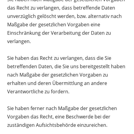
das Recht zu verlangen, dass betreffende Daten
unverzüglich gelöscht werden, bzw. alternativ nach
Maßgabe der gesetzlichen Vorgaben eine
Einschränkung der Verarbeitung der Daten zu
verlangen.
Sie haben das Recht zu verlangen, dass die Sie
betreffenden Daten, die Sie uns bereitgestellt haben
nach Maßgabe der gesetzlichen Vorgaben zu
erhalten und deren Übermittlung an andere
Verantwortliche zu fordern.
Sie haben ferner nach Maßgabe der gesetzlichen
Vorgaben das Recht, eine Beschwerde bei der
zuständigen Aufsichtsbehörde einzureichen.