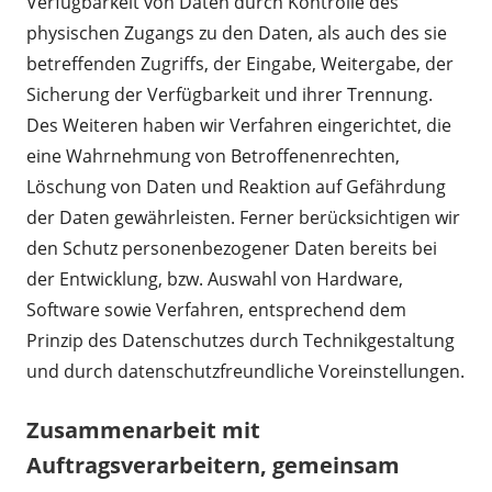
Verfügbarkeit von Daten durch Kontrolle des
physischen Zugangs zu den Daten, als auch des sie
betreffenden Zugriffs, der Eingabe, Weitergabe, der
Sicherung der Verfügbarkeit und ihrer Trennung.
Des Weiteren haben wir Verfahren eingerichtet, die
eine Wahrnehmung von Betroffenenrechten,
Löschung von Daten und Reaktion auf Gefährdung
der Daten gewährleisten. Ferner berücksichtigen wir
den Schutz personenbezogener Daten bereits bei
der Entwicklung, bzw. Auswahl von Hardware,
Software sowie Verfahren, entsprechend dem
Prinzip des Datenschutzes durch Technikgestaltung
und durch datenschutzfreundliche Voreinstellungen.
Zusammenarbeit mit
Auftragsverarbeitern, gemeinsam