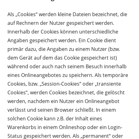
Als „Cookies“ werden kleine Dateien bezeichnet, die
auf Rechnern der Nutzer gespeichert werden.
Innerhalb der Cookies können unterschiedliche
Angaben gespeichert werden. Ein Cookie dient
primär dazu, die Angaben zu einem Nutzer (bzw.
dem Gerät auf dem das Cookie gespeichert ist)
während oder auch nach seinem Besuch innerhalb
eines Onlineangebotes zu speichern. Als temporäre
Cookies, bzw. „Session-Cookies“ oder „transiente
Cookies“, werden Cookies bezeichnet, die gelöscht
werden, nachdem ein Nutzer ein Onlineangebot
verlässt und seinen Browser schließt. In einem
solchen Cookie kann z.B. der Inhalt eines
Warenkorbs in einem Onlineshop oder ein Login-
Status gespeichert werden. Als „permanent“ oder