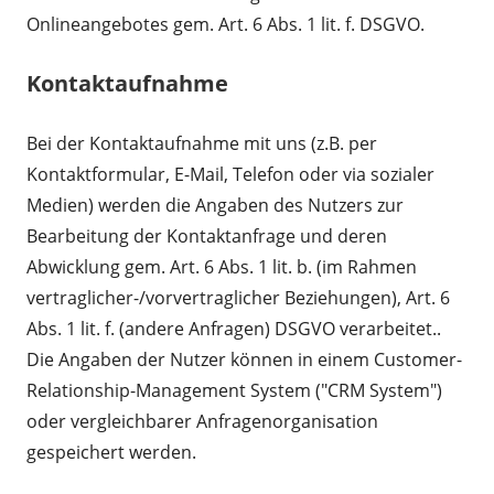
Onlineangebotes gem. Art. 6 Abs. 1 lit. f. DSGVO.
Kontaktaufnahme
Bei der Kontaktaufnahme mit uns (z.B. per
Kontaktformular, E-Mail, Telefon oder via sozialer
Medien) werden die Angaben des Nutzers zur
Bearbeitung der Kontaktanfrage und deren
Abwicklung gem. Art. 6 Abs. 1 lit. b. (im Rahmen
vertraglicher-/vorvertraglicher Beziehungen), Art. 6
Abs. 1 lit. f. (andere Anfragen) DSGVO verarbeitet..
Die Angaben der Nutzer können in einem Customer-
Relationship-Management System ("CRM System")
oder vergleichbarer Anfragenorganisation
gespeichert werden.