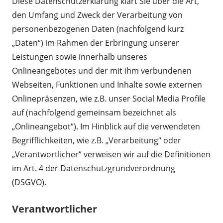
Diese Datenschutzerklärung klärt Sie über die Art,
den Umfang und Zweck der Verarbeitung von
personenbezogenen Daten (nachfolgend kurz
„Daten“) im Rahmen der Erbringung unserer
Leistungen sowie innerhalb unseres
Onlineangebotes und der mit ihm verbundenen
Webseiten, Funktionen und Inhalte sowie externen
Onlinepräsenzen, wie z.B. unser Social Media Profile
auf (nachfolgend gemeinsam bezeichnet als
„Onlineangebot“). Im Hinblick auf die verwendeten
Begrifflichkeiten, wie z.B. „Verarbeitung“ oder
„Verantwortlicher“ verweisen wir auf die Definitionen
im Art. 4 der Datenschutzgrundverordnung
(DSGVO).
Verantwortlicher