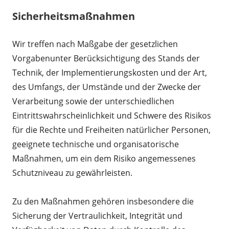
Sicherheitsmaßnahmen
Wir treffen nach Maßgabe der gesetzlichen
Vorgabenunter Berücksichtigung des Stands der
Technik, der Implementierungskosten und der Art,
des Umfangs, der Umstände und der Zwecke der
Verarbeitung sowie der unterschiedlichen
Eintrittswahrscheinlichkeit und Schwere des Risikos
für die Rechte und Freiheiten natürlicher Personen,
geeignete technische und organisatorische
Maßnahmen, um ein dem Risiko angemessenes
Schutzniveau zu gewährleisten.
Zu den Maßnahmen gehören insbesondere die
Sicherung der Vertraulichkeit, Integrität und