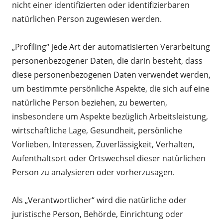
nicht einer identifizierten oder identifizierbaren
natürlichen Person zugewiesen werden.
„Profiling“ jede Art der automatisierten Verarbeitung
personenbezogener Daten, die darin besteht, dass
diese personenbezogenen Daten verwendet werden,
um bestimmte persönliche Aspekte, die sich auf eine
natürliche Person beziehen, zu bewerten,
insbesondere um Aspekte bezüglich Arbeitsleistung,
wirtschaftliche Lage, Gesundheit, persönliche
Vorlieben, Interessen, Zuverlässigkeit, Verhalten,
Aufenthaltsort oder Ortswechsel dieser natürlichen
Person zu analysieren oder vorherzusagen.
Als „Verantwortlicher“ wird die natürliche oder
juristische Person, Behörde, Einrichtung oder