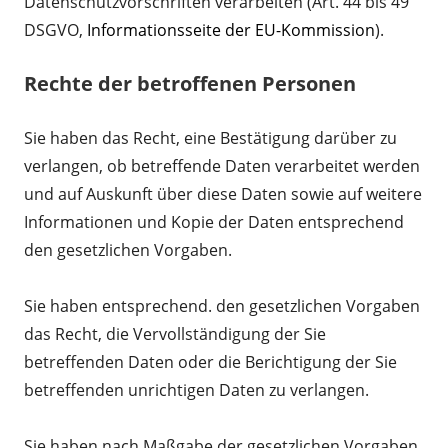
Datenschutzvorschriften verarbeiten (Art. 44 bis 49
DSGVO,
Informationsseite der EU-Kommission
).
Rechte der betroffenen Personen
Sie haben das Recht, eine Bestätigung darüber zu
verlangen, ob betreffende Daten verarbeitet werden
und auf Auskunft über diese Daten sowie auf weitere
Informationen und Kopie der Daten entsprechend
den gesetzlichen Vorgaben.
Sie haben entsprechend. den gesetzlichen Vorgaben
das Recht, die Vervollständigung der Sie
betreffenden Daten oder die Berichtigung der Sie
betreffenden unrichtigen Daten zu verlangen.
Sie haben nach Maßgabe der gesetzlichen Vorgaben