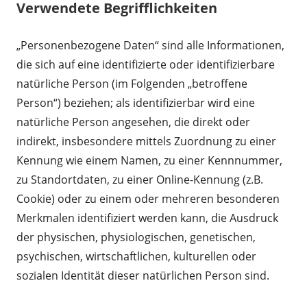
Verwendete Begrifflichkeiten
„Personenbezogene Daten“ sind alle Informationen,
die sich auf eine identifizierte oder identifizierbare
natürliche Person (im Folgenden „betroffene
Person“) beziehen; als identifizierbar wird eine
natürliche Person angesehen, die direkt oder
indirekt, insbesondere mittels Zuordnung zu einer
Kennung wie einem Namen, zu einer Kennnummer,
zu Standortdaten, zu einer Online-Kennung (z.B.
Cookie) oder zu einem oder mehreren besonderen
Merkmalen identifiziert werden kann, die Ausdruck
der physischen, physiologischen, genetischen,
psychischen, wirtschaftlichen, kulturellen oder
sozialen Identität dieser natürlichen Person sind.