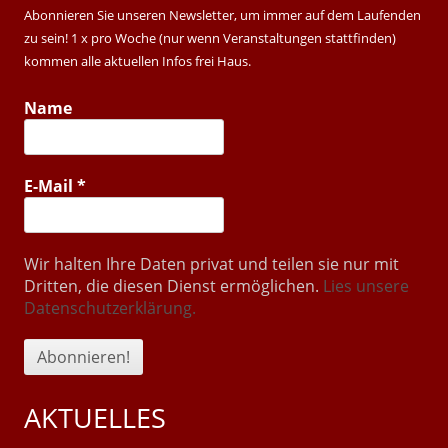
Sidebar
Abonnieren Sie unseren Newsletter, um immer auf dem Laufenden
zu sein! 1 x pro Woche (nur wenn Veranstaltungen stattfinden)
kommen alle aktuellen Infos frei Haus.
Name
E-Mail
*
Wir halten Ihre Daten privat und teilen sie nur mit
Dritten, die diesen Dienst ermöglichen.
Lies unsere
Datenschutzerklärung.
AKTUELLES