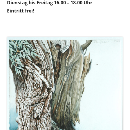
Dienstag bis Freitag 16.00 – 18.00 Uhr
Eintritt frei!
.