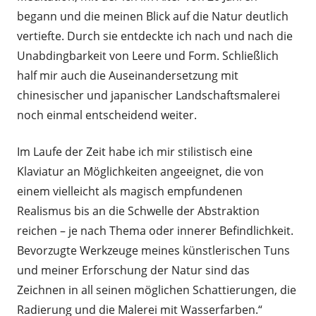
begann und die meinen Blick auf die Natur deutlich
vertiefte. Durch sie entdeckte ich nach und nach die
Unabdingbarkeit von Leere und Form. Schließlich
half mir auch die Auseinandersetzung mit
chinesischer und japanischer Landschaftsmalerei
noch einmal entscheidend weiter.
Im Laufe der Zeit habe ich mir stilistisch eine
Klaviatur an Möglichkeiten angeeignet, die von
einem vielleicht als magisch empfundenen
Realismus bis an die Schwelle der Abstraktion
reichen – je nach Thema oder innerer Befindlichkeit.
Bevorzugte Werkzeuge meines künstlerischen Tuns
und meiner Erforschung der Natur sind das
Zeichnen in all seinen möglichen Schattierungen, die
Radierung und die Malerei mit Wasserfarben.“