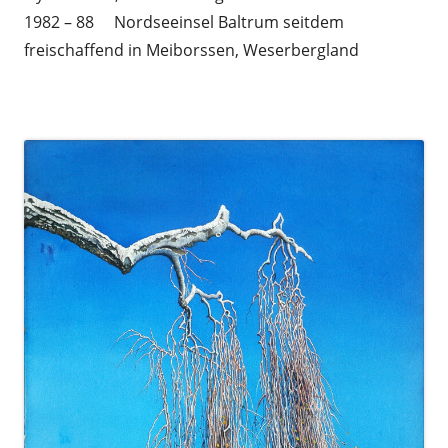
1982 – 88 Nordseeinsel Baltrum seitdem
freischaffend in Meiborssen, Weserbergland
a