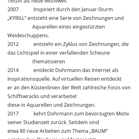
Tessin als neue Motivwelt
2007 Inspiriert durch den Januar-Sturm
„KYRILL“ entsteht eine Serie von Zeichnungen und
Aquarellen eines eingestürzten
Weideschuppens.
2012 entsteht ein Zyklus von Zeichnungen, die
das Lichtspiel in einer verfallenden Scheune
thematisieren
2014 entdeckt Dohrmann das Internet als
Inspirationsquelle. Auf virtuellen Reisen entdeckt
er an den Küstenlinien der Welt zahlreiche Fotos von
Schiffswracks und verarbeitet
diese in Aquarellen und Zeichnungen.
2017 kehrt Dohrmann zum bevorzugten Motiv
seiner Studienzeit zurück. Seitdem sind
etwa 80 neue Arbeiten zum Thema „BAUM“