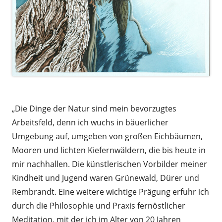
a
„Die Dinge der Natur sind mein bevorzugtes
Arbeitsfeld, denn ich wuchs in bäuerlicher
Umgebung auf, umgeben von großen Eichbäumen,
Mooren und lichten Kiefernwäldern, die bis heute in
mir nachhallen. Die künstlerischen Vorbilder meiner
Kindheit und Jugend waren Grünewald, Dürer und
Rembrandt. Eine weitere wichtige Prägung erfuhr ich
durch die Philosophie und Praxis fernöstlicher
Meditation, mit der ich im Alter von 20 Jahren