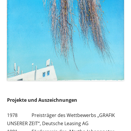
a
Projekte und Auszeichnungen
1978 Preisträger des Wettbewerbs „GRAFIK
UNSERER ZEIT“, Deutsche Leasing AG