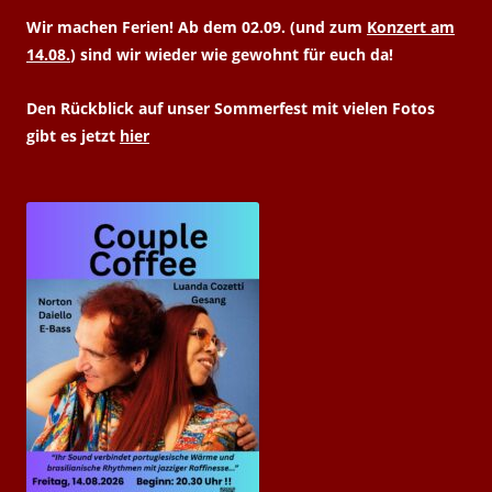
Wir machen Ferien! Ab dem 02.09. (und zum
Konzert am
14.08.
) sind wir wieder wie gewohnt für euch da!
Den Rückblick auf unser Sommerfest mit vielen Fotos
gibt es jetzt
hier