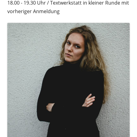
18.00 - 19.30 Uhr / Textwerkstatt in kleiner Runde mit
vorheriger Anmeldung