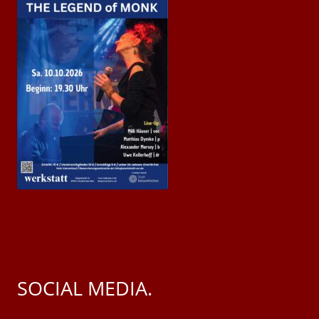
SOCIAL MEDIA.