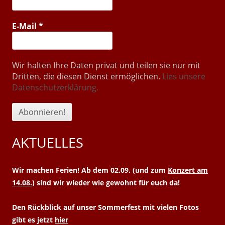
E-Mail
*
Wir halten Ihre Daten privat und teilen sie nur mit
Dritten, die diesen Dienst ermöglichen.
Lies unsere
Datenschutzerklärung.
AKTUELLES
Wir machen Ferien! Ab dem 02.09. (und zum
Konzert am
14.08.
) sind wir wieder wie gewohnt für euch da!
Den Rückblick auf unser Sommerfest mit vielen Fotos
gibt es jetzt
hier