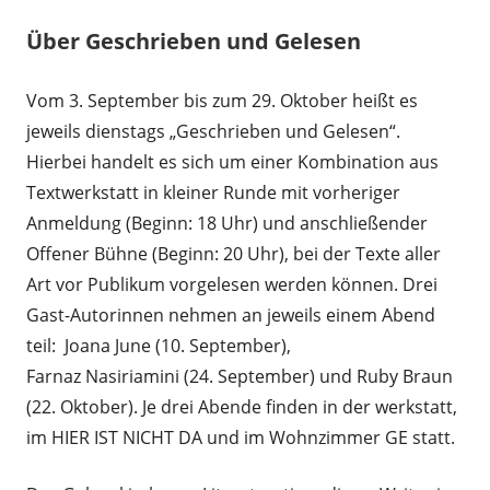
Über Geschrieben und Gelesen
Vom 3. September bis zum 29. Oktober heißt es
jeweils dienstags „Geschrieben und Gelesen“.
Hierbei handelt es sich um einer Kombination aus
Textwerkstatt in kleiner Runde mit vorheriger
Anmeldung (Beginn: 18 Uhr) und anschließender
Offener Bühne (Beginn: 20 Uhr), bei der Texte aller
Art vor Publikum vorgelesen werden können. Drei
Gast-Autorinnen nehmen an jeweils einem Abend
teil: Joana June (10. September),
Farnaz Nasiriamini (24. September) und Ruby Braun
(22. Oktober). Je drei Abende finden in der werkstatt,
im HIER IST NICHT DA und im Wohnzimmer GE statt.