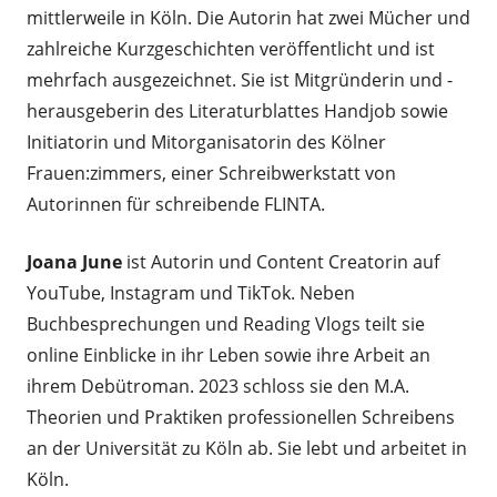
mittlerweile in Köln. Die Autorin hat zwei Mücher und
zahlreiche Kurzgeschichten veröffentlicht und ist
mehrfach ausgezeichnet. Sie ist Mitgründerin und -
herausgeberin des Literaturblattes Handjob sowie
Initiatorin und Mitorganisatorin des Kölner
Frauen:zimmers, einer Schreibwerkstatt von
Autorinnen für schreibende FLINTA.
Joana June
ist Autorin und Content Creatorin auf
YouTube, Instagram und TikTok. Neben
Buchbesprechungen und Reading Vlogs teilt sie
online Einblicke in ihr Leben sowie ihre Arbeit an
ihrem Debütroman. 2023 schloss sie den M.A.
Theorien und Praktiken professionellen Schreibens
an der Universität zu Köln ab. Sie lebt und arbeitet in
Köln.