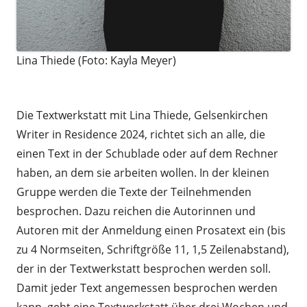
Lina Thiede (Foto: Kayla Meyer)
a
Die Textwerkstatt mit Lina Thiede, Gelsenkirchen
Writer in Residence 2024, richtet sich an alle, die
einen Text in der Schublade oder auf dem Rechner
haben, an dem sie arbeiten wollen. In der kleinen
Gruppe werden die Texte der Teilnehmenden
besprochen. Dazu reichen die Autorinnen und
Autoren mit der Anmeldung einen Prosatext ein (bis
zu 4 Normseiten, Schriftgröße 11, 1,5 Zeilenabstand),
der in der Textwerkstatt besprochen werden soll.
Damit jeder Text angemessen besprochen werden