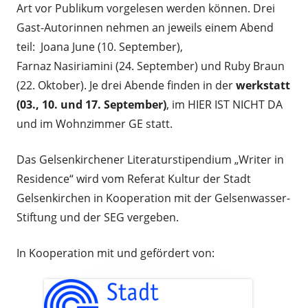
Art vor Publikum vorgelesen werden können. Drei
Gast-Autorinnen nehmen an jeweils einem Abend
teil: Joana June (10. September),
Farnaz Nasiriamini (24. September) und Ruby Braun
(22. Oktober). Je drei Abende finden in der
werkstatt
(03., 10. und 17. September)
, im HIER IST NICHT DA
und im Wohnzimmer GE statt.
Das Gelsenkirchener Literaturstipendium „Writer in
Residence“ wird vom Referat Kultur der Stadt
Gelsenkirchen in Kooperation mit der Gelsenwasser-
Stiftung und der SEG vergeben.
In Kooperation mit und gefördert von: