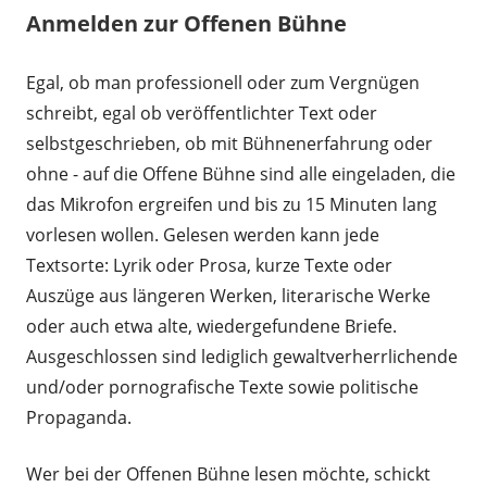
Anmelden zur Offenen Bühne
Egal, ob man professionell oder zum Vergnügen
schreibt, egal ob veröffentlichter Text oder
selbstgeschrieben, ob mit Bühnenerfahrung oder
ohne - auf die Offene Bühne sind alle eingeladen, die
das Mikrofon ergreifen und bis zu 15 Minuten lang
vorlesen wollen. Gelesen werden kann jede
Textsorte: Lyrik oder Prosa, kurze Texte oder
Auszüge aus längeren Werken, literarische Werke
oder auch etwa alte, wiedergefundene Briefe.
Ausgeschlossen sind lediglich gewaltverherrlichende
und/oder pornografische Texte sowie politische
Propaganda.
Wer bei der Offenen Bühne lesen möchte, schickt