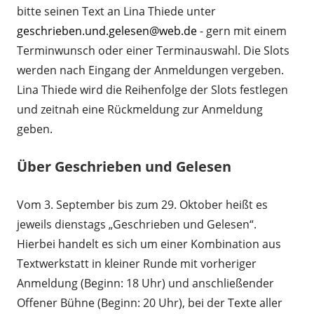
bitte seinen Text an Lina Thiede unter
geschrieben.und.gelesen@web.de
- gern mit einem
Terminwunsch oder einer Terminauswahl. Die Slots
werden nach Eingang der Anmeldungen vergeben.
Lina Thiede wird die Reihenfolge der Slots festlegen
und zeitnah eine Rückmeldung zur Anmeldung
geben.
Über Geschrieben und Gelesen
Vom 3. September bis zum 29. Oktober heißt es
jeweils dienstags „Geschrieben und Gelesen“.
Hierbei handelt es sich um einer Kombination aus
Textwerkstatt in kleiner Runde mit vorheriger
Anmeldung (Beginn: 18 Uhr) und anschließender
Offener Bühne (Beginn: 20 Uhr), bei der Texte aller