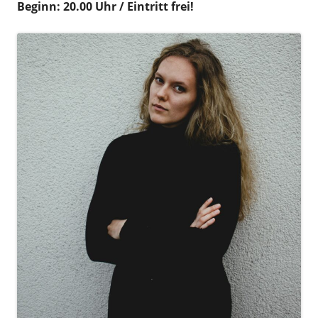
Beginn: 20.00 Uhr / Eintritt frei!