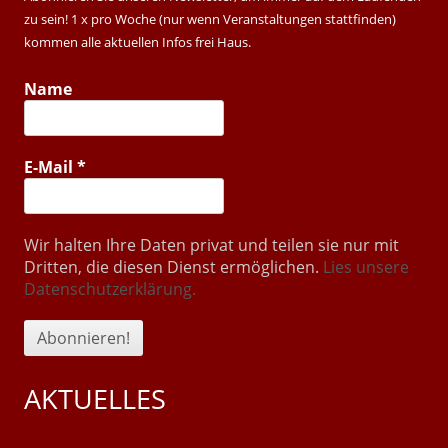
zu sein! 1 x pro Woche (nur wenn Veranstaltungen stattfinden)
kommen alle aktuellen Infos frei Haus.
Name
E-Mail
*
Wir halten Ihre Daten privat und teilen sie nur mit
Dritten, die diesen Dienst ermöglichen.
Lies unsere
Datenschutzerklärung.
AKTUELLES