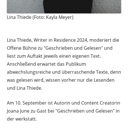
Lina Thiede (Foto: Kayla Meyer)
a
Lina Thiede, Writer in Residence 2024, moderiert die
Offene Bühne zu "Geschrieben und Gelesen" und
liest zum Auftakt jeweils einen eigenen Text.
Anschließend erwartet das Publikum
abwechslungsreiche und überraschende Texte, denn
was gelesen wird, wissen vorher nur die Lesenden
und Lina Thiede.
Am 10. September ist Autorin und Content Creatorin
Joana June zu Gast bei "Geschrieben und Gelesen" in
der werkstatt.