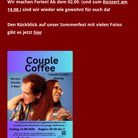
Wir machen Ferien! Ab dem 02.09. (und zum
Konzert am
14.08.
) sind wir wieder wie gewohnt für euch da!
Den Rückblick auf unser Sommerfest mit vielen Fotos
gibt es jetzt
hier