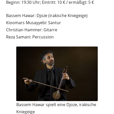
Beginn: 19:30 Uhr; Eintritt: 10 € / ermäßigt: 5 €
Bassem Hawar: Djoze (irakische Kniegeige)
Kioomars Musayyebi: Santur
Christian Hammer: Gitarre
Reza Samani: Percussion
Bassem Hawar spielt eine Djoze, irakische
Kniegeige