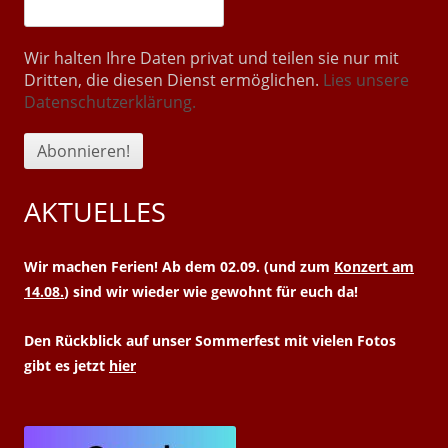
Wir halten Ihre Daten privat und teilen sie nur mit
Dritten, die diesen Dienst ermöglichen.
Lies unsere
Datenschutzerklärung.
AKTUELLES
Wir machen Ferien! Ab dem 02.09. (und zum
Konzert am
14.08.
) sind wir wieder wie gewohnt für euch da!
Den Rückblick auf unser Sommerfest mit vielen Fotos
gibt es jetzt
hier