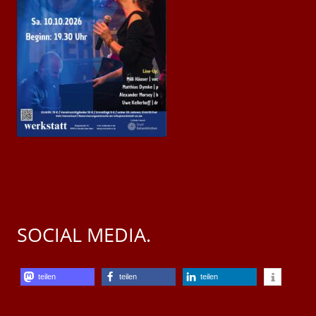
SOCIAL MEDIA.
teilen
teilen
teilen