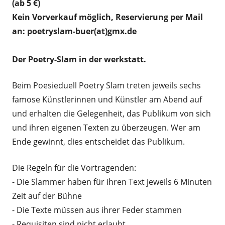
(ab 5 €)
Kein Vorverkauf möglich, Reservierung per Mail
an: poetryslam-buer(at)gmx.de
Der Poetry-Slam in der werkstatt.
Beim Poesieduell Poetry Slam treten jeweils sechs
famose Künstlerinnen und Künstler am Abend auf
und erhalten die Gelegenheit, das Publikum von sich
und ihren eigenen Texten zu überzeugen. Wer am
Ende gewinnt, dies entscheidet das Publikum.
Die Regeln für die Vortragenden:
- Die Slammer haben für ihren Text jeweils 6 Minuten
Zeit auf der Bühne
- Die Texte müssen aus ihrer Feder stammen
- Requisiten sind nicht erlaubt