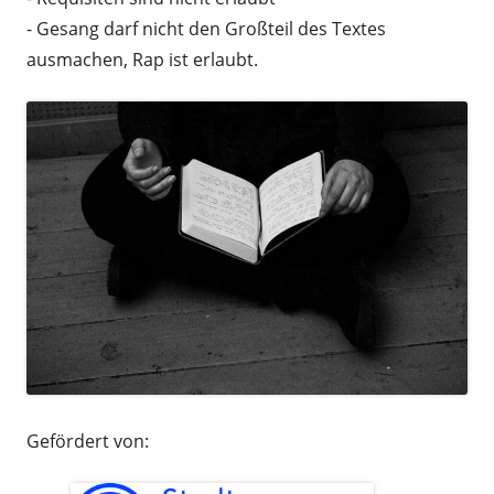
- Gesang darf nicht den Großteil des Textes
ausmachen, Rap ist erlaubt.
Gefördert von: