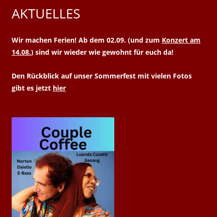
AKTUELLES
Wir machen Ferien! Ab dem 02.09. (und zum
Konzert am
14.08.
) sind wir wieder wie gewohnt für euch da!
Den Rückblick auf unser Sommerfest mit vielen Fotos
gibt es jetzt
hier