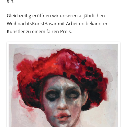
ein.
Gleichzeitig eröffnen wir unseren alljährlichen
WeihnachtsKunstBasar mit Arbeiten bekannter
Künstler zu einem fairen Preis.