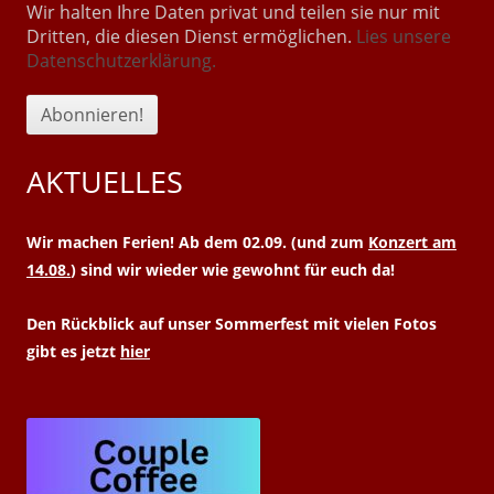
Wir halten Ihre Daten privat und teilen sie nur mit
Dritten, die diesen Dienst ermöglichen.
Lies unsere
Datenschutzerklärung.
AKTUELLES
Wir machen Ferien! Ab dem 02.09. (und zum
Konzert am
14.08.
) sind wir wieder wie gewohnt für euch da!
Den Rückblick auf unser Sommerfest mit vielen Fotos
gibt es jetzt
hier