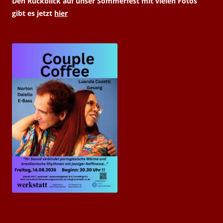
Den Rückblick auf unser Sommerfest mit vielen Fotos
gibt es jetzt
hier