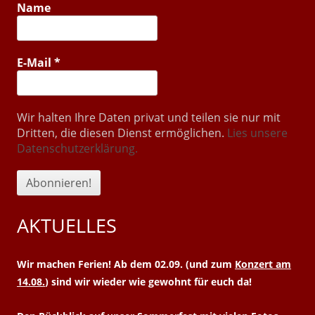
Name
E-Mail
*
Wir halten Ihre Daten privat und teilen sie nur mit
Dritten, die diesen Dienst ermöglichen.
Lies unsere
Datenschutzerklärung.
AKTUELLES
Wir machen Ferien! Ab dem 02.09. (und zum
Konzert am
14.08.
) sind wir wieder wie gewohnt für euch da!