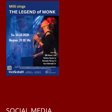
SOCIAL MEDIA.