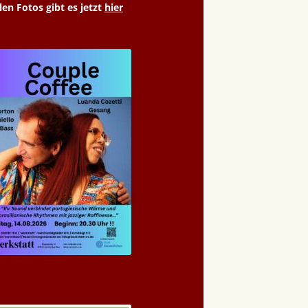
len Fotos gibt es jetzt
hier