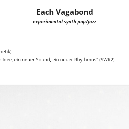
Each Vagabond
experimental synth pop/jazz
hetik)
 Idee, ein neuer Sound, ein neuer Rhythmus“ (SWR2)