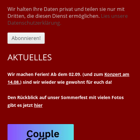
Wir halten Ihre Daten privat und teilen sie nur mit
Dritten, die diesen Dienst ermöglichen.
Lies unsere
Datenschutzerklärung.
AKTUELLES
Wir machen Ferien! Ab dem 02.09. (und zum
Konzert am
14.08.
) sind wir wieder wie gewohnt für euch da!
Den Rückblick auf unser Sommerfest mit vielen Fotos
gibt es jetzt
hier