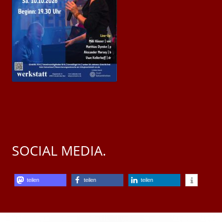
SOCIAL MEDIA.
teilen
teilen
teilen