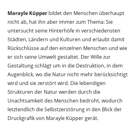
Marayle Küpper
bildet den Menschen überhaupt
nicht ab, hat ihn aber immer zum Thema: Sie
untersucht seine Hinterhöfe in verschiedensten
Städten, Ländern und Kulturen und erlaubt damit
Rückschlüsse auf den einzelnen Menschen und wie
er sich seine Umwelt gestaltet. Der Wille zur
Gestaltung schlägt um in die Destruktion, in dem
Augenblick, wo die Natur nicht mehr berücksichtigt
wird und sie zerstört wird. Die lebendigen
Strukturen der Natur werden durch die
Unachtsamkeit des Menschen bedroht, wodurch
letztendlich die Selbstzerstörung in den Blick der
Druckgrafik von Marayle Küpper gerät.
.