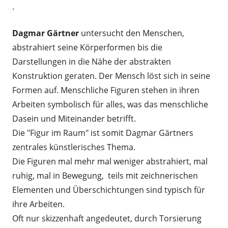
.
Dagmar Gärtner
untersucht den Menschen,
abstrahiert seine Körperformen bis die
Darstellungen in die Nähe der abstrakten
Konstruktion geraten. Der Mensch löst sich in seine
Formen auf. Menschliche Figuren stehen in ihren
Arbeiten symbolisch für alles, was das menschliche
Dasein und Miteinander betrifft.
Die "Figur im Raum" ist somit Dagmar Gärtners
zentrales künstlerisches Thema.
Die Figuren mal mehr mal weniger abstrahiert, mal
ruhig, mal in Bewegung, teils mit zeichnerischen
Elementen und Überschichtungen sind typisch für
ihre Arbeiten.
Oft nur skizzenhaft angedeutet, durch Torsierung