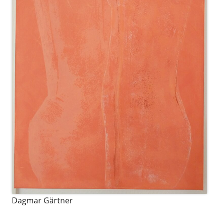
Dagmar Gärtner
.