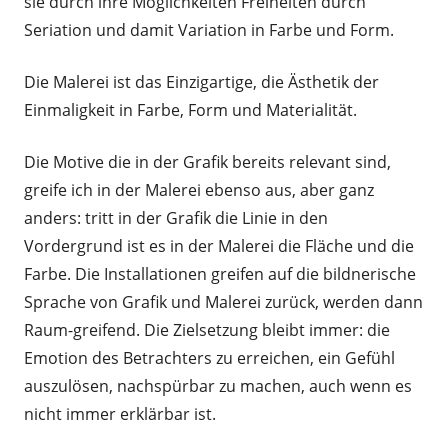
sie durch ihre Möglichkeiten Freiheiten durch
Seriation und damit Variation in Farbe und Form.
Die Malerei ist das Einzigartige, die Ästhetik der
Einmaligkeit in Farbe, Form und Materialität.
Die Motive die in der Grafik bereits relevant sind,
greife ich in der Malerei ebenso aus, aber ganz
anders: tritt in der Grafik die Linie in den
Vordergrund ist es in der Malerei die Fläche und die
Farbe. Die Installationen greifen auf die bildnerische
Sprache von Grafik und Malerei zurück, werden dann
Raum-greifend. Die Zielsetzung bleibt immer: die
Emotion des Betrachters zu erreichen, ein Gefühl
auszulösen, nachspürbar zu machen, auch wenn es
nicht immer erklärbar ist.