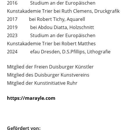
2016 Studium an der Europäischen
Kunstakademie Trier bei Ruth Clemens, Druckgrafik
2017 bei Robert Tichy, Aquarell
2019 bei Abdou Diatta, Holzschnitt
2023 Studium an der Europäischen
Kunstakademie Trier bei Robert Matthes
2024 efau Dresden, D.S.Pfillips, Lithografie
Mitglied der Freien Duisburger Künstler
Mitglied des Duisburger Kunstvereins
Mitglied der Kunstinitiative Ruhr
https://marayle.com
.
Gefördert von: