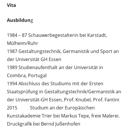
Vita
Ausbildun
g
1984 – 87 Schauwerbegestalterin bei Karstadt,
Mülheim/Ruhr
1987 Gestaltungstechnik, Germanistik und Sport an
der Universität GH Essen
1989 Studienaufenthalt an der Universität in
Coimbra, Portugal
1994 Abschluss des Studiums mit der Ersten
Staatsprüfung in Gestaltungstechnik/Germanistik an
der Universität-GH Essen, Prof. Knubel, Prof. Fantini
2015 Studium an der Europäischen
Kunstakademie Trier bei Markus Tepe, freie Malerei.
Druckgrafik bei Bernd Jußenhofen