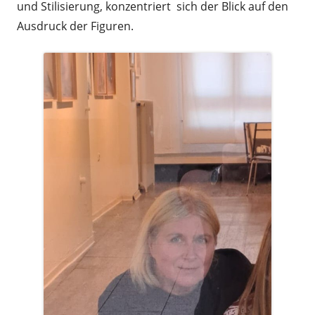
und Stilisierung, konzentriert sich der Blick auf den
Ausdruck der Figuren.