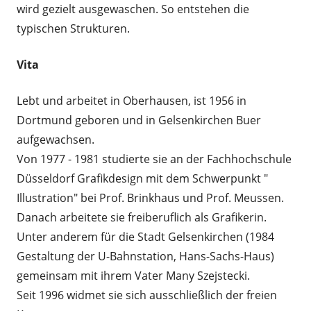
wird gezielt ausgewaschen. So entstehen die
typischen Strukturen.
Vita
Lebt und arbeitet in Oberhausen, ist 1956 in
Dortmund geboren und in Gelsenkirchen Buer
aufgewachsen.
Von 1977 - 1981 studierte sie an der Fachhochschule
Düsseldorf Grafikdesign mit dem Schwerpunkt "
Illustration" bei Prof. Brinkhaus und Prof. Meussen.
Danach arbeitete sie freiberuflich als Grafikerin.
Unter anderem für die Stadt Gelsenkirchen (1984
Gestaltung der U-Bahnstation, Hans-Sachs-Haus)
gemeinsam mit ihrem Vater Many Szejstecki.
Seit 1996 widmet sie sich ausschließlich der freien