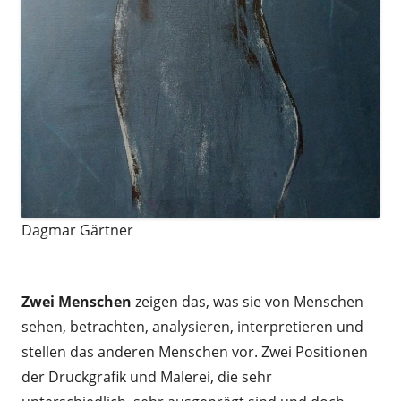
Dagmar Gärtner
.
Zwei Menschen
zeigen das, was sie von Menschen
sehen, betrachten, analysieren, interpretieren und
stellen das anderen Menschen vor. Zwei Positionen
der Druckgrafik und Malerei, die sehr