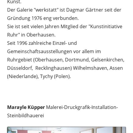
Kunst.
Der Galerie "werkstatt" ist Dagmar Gärtner seit der
Gründung 1976 eng verbunden.
Sie ist seit vielen Jahren Mitglied der "Kunstinitiative
Ruhr" in Oberhausen.
Seit 1996 zahlreiche Einzel- und
Gemeinschaftsausstellungen vor allem im
Ruhrgebiet (Oberhausen, Dortmund, Gelsenkirchen,
Düsseldorf, Recklinghausen) Wilhelmshaven, Assen
(Niederlande), Tychy (Polen).
.
Marayle Küpper
Malerei-Druckgrafik-Installation-
Steinbildhauerei