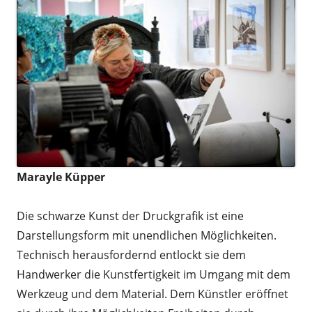
Marayle Küpper
Die schwarze Kunst der Druckgrafik ist eine
Darstellungsform mit unendlichen Möglichkeiten.
Technisch herausfordernd entlockt sie dem
Handwerker die Kunstfertigkeit im Umgang mit dem
Werkzeug und dem Material. Dem Künstler eröffnet