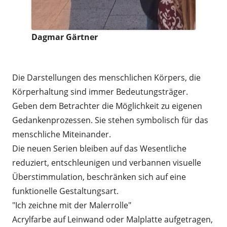
Dagmar Gärtner
.
Die Darstellungen des menschlichen Körpers, die
Körperhaltung sind immer Bedeutungsträger.
Geben dem Betrachter die Möglichkeit zu eigenen
Gedankenprozessen. Sie stehen symbolisch für das
menschliche Miteinander.
Die neuen Serien bleiben auf das Wesentliche
reduziert, entschleunigen und verbannen visuelle
Überstimmulation, beschränken sich auf eine
funktionelle Gestaltungsart.
"Ich zeichne mit der Malerrolle"
Acrylfarbe auf Leinwand oder Malplatte aufgetragen,