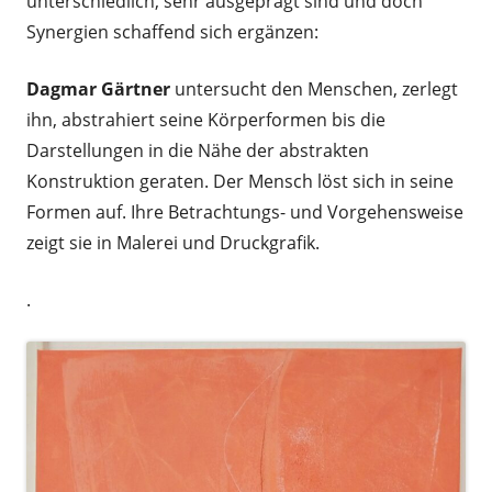
unterschiedlich, sehr ausgeprägt sind und doch
Synergien schaffend sich ergänzen:
Dagmar Gärtner
untersucht den Menschen, zerlegt
ihn, abstrahiert seine Körperformen bis die
Darstellungen in die Nähe der abstrakten
Konstruktion geraten. Der Mensch löst sich in seine
Formen auf. Ihre Betrachtungs- und Vorgehensweise
zeigt sie in Malerei und Druckgrafik.
.