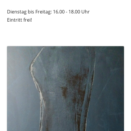
Dienstag bis Freitag: 16.00 - 18.00 Uhr
Eintritt frei!
.