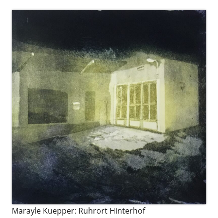
Marayle Kuepper: Ruhrort Hinterhof