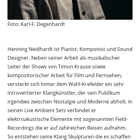
Foto: Karl-F. Degenhardt
.
Henning Neidhardt ist Pianist, Komponist und Sound
Designer. Neben seiner Arbeit als musikalischer
Leiter der Shows von Timon Krause sowie
kompositorischer Arbeit für Film und Fernsehen,
versteckt sich hinter dem Wahl-Krefelder ein sehr
introvertierter Klangkünstler, der sein Publikum
irgendwo zwischen Nostalgie und Moderne abholt. In
seinen Live Ambient Sets verbindet er
elektroakustische Elemente mit sogenannten Field-
Recordings die er auf zahlreichen Reisen aufnahm.
So entstehen seine Klang Skulpturen die es schaffen