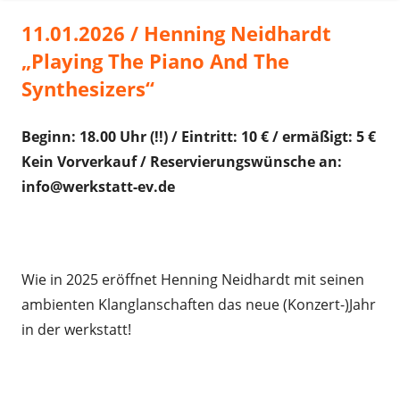
11.01.2026 / Henning Neidhardt
„Playing The Piano And The
Synthesizers“
Beginn: 18.00 Uhr (!!) / Eintritt: 10 € / ermäßigt: 5 €
Kein Vorverkauf / Reservierungswünsche an:
info@werkstatt-ev.de
.
Wie in 2025 eröffnet Henning Neidhardt mit seinen
ambienten Klanglanschaften das neue (Konzert-)Jahr
in der werkstatt!
.