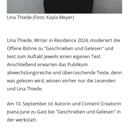
Lina Thiede (Foto: Kayla Meyer)
a
Lina Thiede, Writer in Residence 2024, moderiert die
Offene Bühne zu "Geschrieben und Gelesen" und
liest zum Auftakt jeweils einen eigenen Text.
Anschließend erwarten das Publikum
abwechslungsreiche und überraschende Texte, denn
was gelesen wird, wissen vorher nur die Lesenden
und Lina Thiede.
Am 10. September ist Autorin und Content Creatorin
Joana June zu Gast bei "Geschrieben und Gelesen" in
der werkstatt.