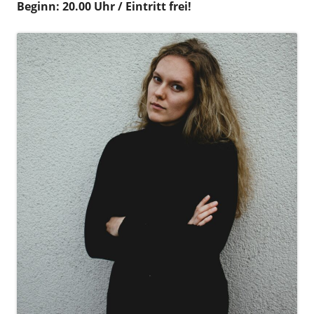
Beginn: 20.00 Uhr / Eintritt frei!