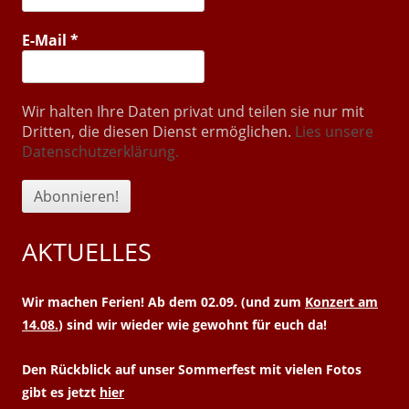
E-Mail
*
Wir halten Ihre Daten privat und teilen sie nur mit
Dritten, die diesen Dienst ermöglichen.
Lies unsere
Datenschutzerklärung.
AKTUELLES
Wir machen Ferien! Ab dem 02.09. (und zum
Konzert am
14.08.
) sind wir wieder wie gewohnt für euch da!
Den Rückblick auf unser Sommerfest mit vielen Fotos
gibt es jetzt
hier