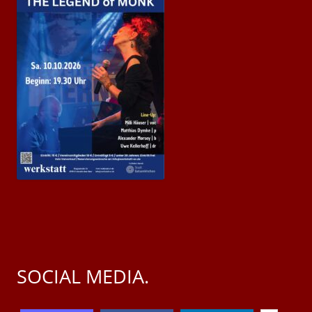
SOCIAL MEDIA.