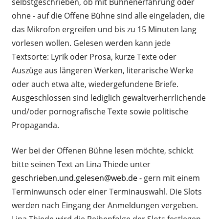
selbstgeschrieben, ob mit Bühnenerfahrung oder
ohne - auf die Offene Bühne sind alle eingeladen, die
das Mikrofon ergreifen und bis zu 15 Minuten lang
vorlesen wollen. Gelesen werden kann jede
Textsorte: Lyrik oder Prosa, kurze Texte oder
Auszüge aus längeren Werken, literarische Werke
oder auch etwa alte, wiedergefundene Briefe.
Ausgeschlossen sind lediglich gewaltverherrlichende
und/oder pornografische Texte sowie politische
Propaganda.
Wer bei der Offenen Bühne lesen möchte, schickt
bitte seinen Text an Lina Thiede unter
geschrieben.und.gelesen@web.de
- gern mit einem
Terminwunsch oder einer Terminauswahl. Die Slots
werden nach Eingang der Anmeldungen vergeben.