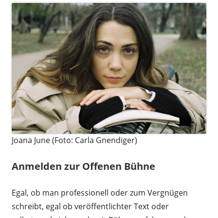
Joana June (Foto: Carla Gnendiger)
Anmelden zur Offenen Bühne
Egal, ob man professionell oder zum Vergnügen
schreibt, egal ob veröffentlichter Text oder