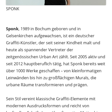
SPONK
:
Sponk
, 1989 in Bochum geboren und in
Gelsenkirchen aufgewachsen, ist ein deutscher
Graffiti-Künstler, der seit seiner Kindheit malt und
heute als spannender Vertreter der
zeitgenössischen Urban Art zählt. Seit 2005 aktiv und
seit 2012 hauptberuflich tätig, hat Sponk bereits weit
über 1000 Werke geschaffen – von kleinformatigen
Leinwänden bis hin zu großflächigen Murals, die
urbane Räume transformieren und prägen.
Sein Stil vereint klassische Graffiti-Elemente mit
modernen Ausdrucksformen und reicht von