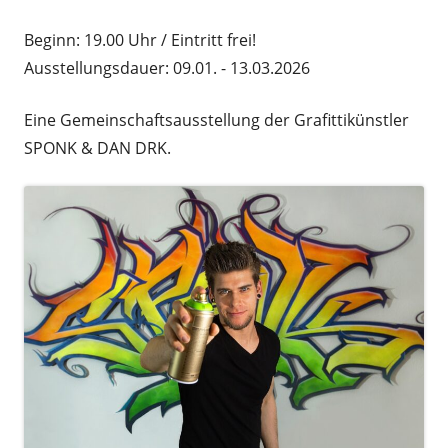
Beginn: 19.00 Uhr / Eintritt frei!
Ausstellungsdauer: 09.01. - 13.03.2026
Eine Gemeinschaftsausstellung der Grafittikünstler
SPONK & DAN DRK.