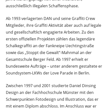
ausschließlich illegalen Schaffensphase.
Ab 1993 verlagerten DAN und seine Graffiti Crew
Mitglieder, ihre Graffiti Aktivität aber auch auf legale
und gesellschaftlich engagierte Arbeiten. Zu den
ersten offiziellen Projekten zählen das legendäre
Schalkegraffiti an der Fankneipe Uechtingstraße
sowie das „Stoppt die Gewalt“-Mahnmal an der
Gesamtschule Berger Feld. Ab 1997 erhielt er
bundesweite Aufträge – unter anderem gestaltete er
Soundsystem-LKWs der Love Parade in Berlin.
Zwischen 1997 und 2001 studierte Daniel Dinsing
Design an der Fachhochschule Münster mit den
Schwerpunkten Fotodesign und Illustration, das er
mit einem Diplom abschloss. Im Anschluss war er