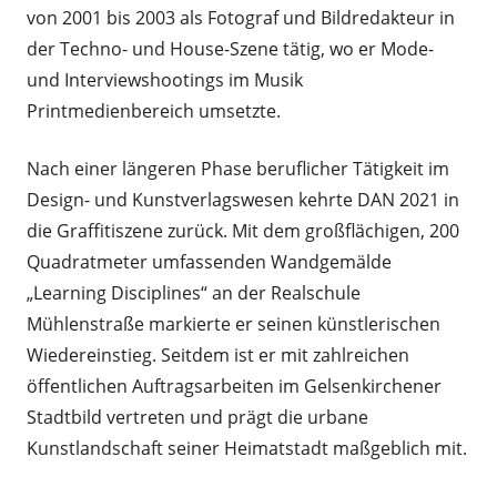
von 2001 bis 2003 als Fotograf und Bildredakteur in
der Techno- und House-Szene tätig, wo er Mode-
und Interviewshootings im Musik
Printmedienbereich umsetzte.
Nach einer längeren Phase beruflicher Tätigkeit im
Design- und Kunstverlagswesen kehrte DAN 2021 in
die Graffitiszene zurück. Mit dem großflächigen, 200
Quadratmeter umfassenden Wandgemälde
„Learning Disciplines“ an der Realschule
Mühlenstraße markierte er seinen künstlerischen
Wiedereinstieg. Seitdem ist er mit zahlreichen
öffentlichen Auftragsarbeiten im Gelsenkirchener
Stadtbild vertreten und prägt die urbane
Kunstlandschaft seiner Heimatstadt maßgeblich mit.