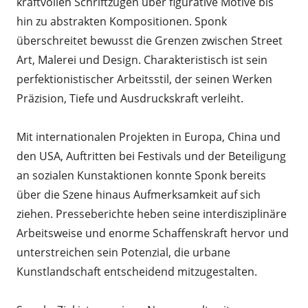
kraftvollen Schriftzügen über figurative Motive bis
hin zu abstrakten Kompositionen. Sponk
überschreitet bewusst die Grenzen zwischen Street
Art, Malerei und Design. Charakteristisch ist sein
perfektionistischer Arbeitsstil, der seinen Werken
Präzision, Tiefe und Ausdruckskraft verleiht.
Mit internationalen Projekten in Europa, China und
den USA, Auftritten bei Festivals und der Beteiligung
an sozialen Kunstaktionen konnte Sponk bereits
über die Szene hinaus Aufmerksamkeit auf sich
ziehen. Presseberichte heben seine interdisziplinäre
Arbeitsweise und enorme Schaffenskraft hervor und
unterstreichen sein Potenzial, die urbane
Kunstlandschaft entscheidend mitzugestalten.