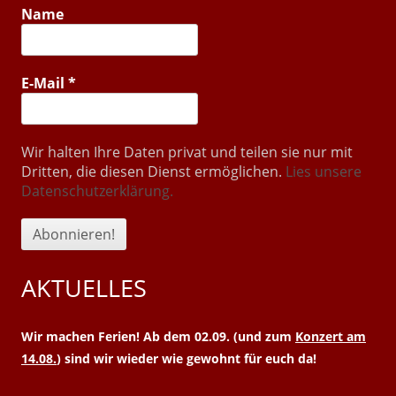
Name
E-Mail
*
Wir halten Ihre Daten privat und teilen sie nur mit
Dritten, die diesen Dienst ermöglichen.
Lies unsere
Datenschutzerklärung.
AKTUELLES
Wir machen Ferien! Ab dem 02.09. (und zum
Konzert am
14.08.
) sind wir wieder wie gewohnt für euch da!