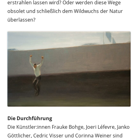
erstrahlen lassen wird? Oder werden diese Wege
obsolet und schließlich dem Wildwuchs der Natur
überlassen?
Die Durchführung
Die Künstler:innen Frauke Bohge, Joeri Léfevre, Janko
Göttlicher, Cedric Visser und Corinna Weiner sind