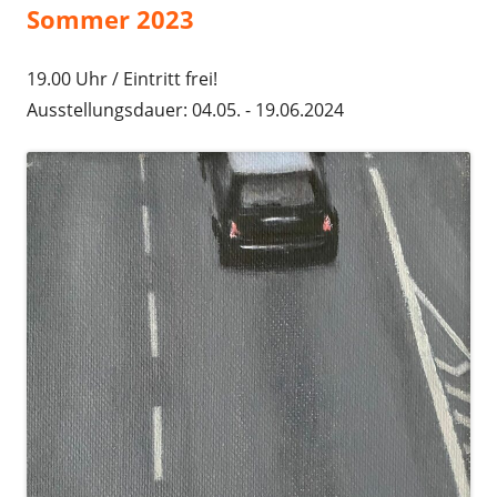
Sommer 2023
19.00 Uhr / Eintritt frei!
Ausstellungsdauer: 04.05. - 19.06.2024