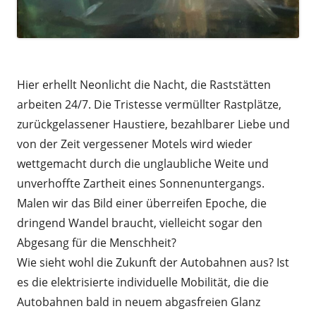
Hier erhellt Neonlicht die Nacht, die Raststätten
arbeiten 24/7. Die Tristesse vermüllter Rastplätze,
zurückgelassener Haustiere, bezahlbarer Liebe und
von der Zeit vergessener Motels wird wieder
wettgemacht durch die unglaubliche Weite und
unverhoffte Zartheit eines Sonnenuntergangs.
Malen wir das Bild einer überreifen Epoche, die
dringend Wandel braucht, vielleicht sogar den
Abgesang für die Menschheit?
Wie sieht wohl die Zukunft der Autobahnen aus? Ist
es die elektrisierte individuelle Mobilität, die die
Autobahnen bald in neuem abgasfreien Glanz