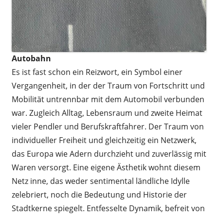
Autobahn
Es ist fast schon ein Reizwort, ein Symbol einer
Vergangenheit, in der der Traum von Fortschritt und
Mobilität untrennbar mit dem Automobil verbunden
war. Zugleich Alltag, Lebensraum und zweite Heimat
vieler Pendler und Berufskraftfahrer. Der Traum von
individueller Freiheit und gleichzeitig ein Netzwerk,
das Europa wie Adern durchzieht und zuverlässig mit
Waren versorgt. Eine eigene Ästhetik wohnt diesem
Netz inne, das weder sentimental ländliche Idylle
zelebriert, noch die Bedeutung und Historie der
Stadtkerne spiegelt. Entfesselte Dynamik, befreit von