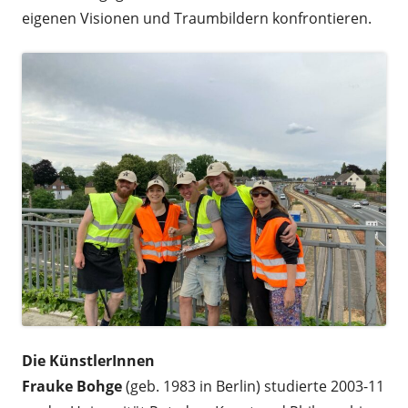
eigenen Visionen und Traumbildern konfrontieren.
Die KünstlerInnen
Frauke Bohge
(geb. 1983 in Berlin) studierte 2003-11