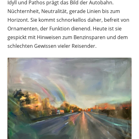
Idyll und Pathos prägt das Bild der Autobahn.
Nüchternheit, Neutralität, gerade Linien bis zum
Horizont. Sie kommt schnorkellos daher, befreit von
Ornamenten, der Funktion dienend. Heute ist sie
gespickt mit Hinweisen zum Benzinsparen und dem
schlechten Gewissen vieler Reisender.