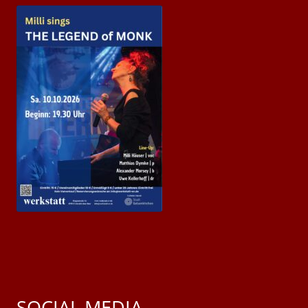
SOCIAL MEDIA.