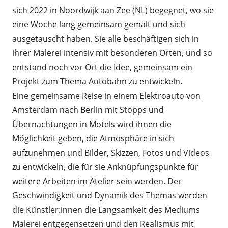
sich 2022 in Noordwijk aan Zee (NL) begegnet, wo sie
eine Woche lang gemeinsam gemalt und sich
ausgetauscht haben. Sie alle beschäftigen sich in
ihrer Malerei intensiv mit besonderen Orten, und so
entstand noch vor Ort die Idee, gemeinsam ein
Projekt zum Thema Autobahn zu entwickeln.
Eine gemeinsame Reise in einem Elektroauto von
Amsterdam nach Berlin mit Stopps und
Übernachtungen in Motels wird ihnen die
Möglichkeit geben, die Atmosphäre in sich
aufzunehmen und Bilder, Skizzen, Fotos und Videos
zu entwickeln, die für sie Anknüpfungspunkte für
weitere Arbeiten im Atelier sein werden. Der
Geschwindigkeit und Dynamik des Themas werden
die Künstler:innen die Langsamkeit des Mediums
Malerei entgegensetzen und den Realismus mit