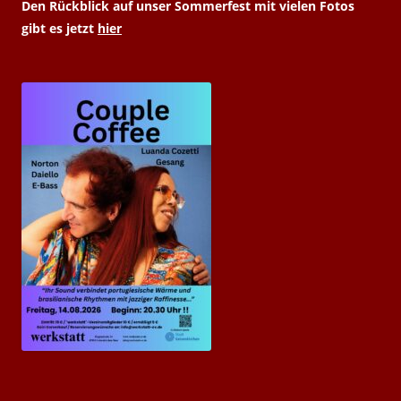
Den Rückblick auf unser Sommerfest mit vielen Fotos
gibt es jetzt
hier