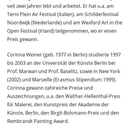
seit zwei Jahren lebt und arbeitet. Er hat u.a. am
Terni Plein Air Festival (Italien), am Schilderfestival
Noordwijk (Niederlande) und am Wexford Art in the
Open Festival (Irland) teilgenommen, wo er einen
Preis gewann.
Corinna Weiner (geb. 1977 in Berlin) studierte 1997
bis 2003 an der Universität der Künste Berlin bei
Prof. Marwan und Prof. Baselitz, sowie in New York
(2002) und Marseille (Erasmus-Stipendium 1999).
Corinna gewann zahlreiche Preise und
Auszeichnungen, u.a. den Walther-Hellenthal-Preis
für Malerei, den Kunstpreis der Akademie der
Künste, Berlin, den Birgit-Bolsmann-Preis und den
Rembrandt Painting Award.