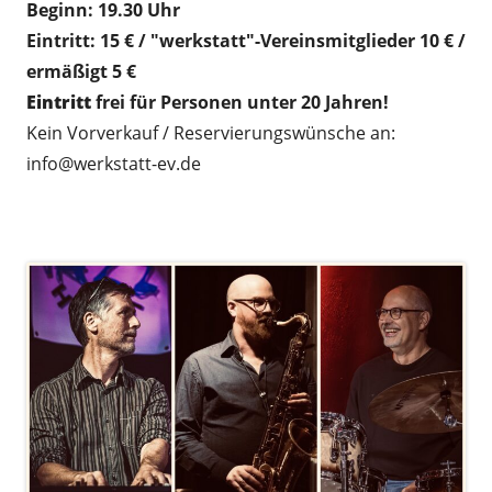
Beginn: 19.30 Uhr
Eintritt: 15 € / "werkstatt"-Vereinsmitglieder 10 € /
ermäßigt 5 €
Eintritt
frei für Personen unter 20 Jahren!
Kein Vorverkauf / Reservierungswünsche an:
info@werkstatt-ev.de
.