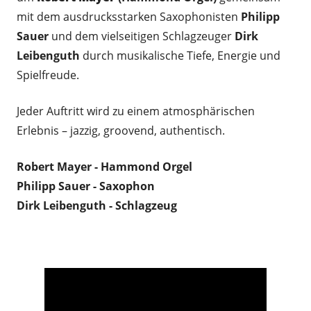
mit dem ausdrucksstarken Saxophonisten
Philipp
Sauer
und dem vielseitigen Schlagzeuger
Dirk
Leibenguth
durch musikalische Tiefe, Energie und
Spielfreude.
Jeder Auftritt wird zu einem atmosphärischen
Erlebnis – jazzig, groovend, authentisch.
Robert Mayer - Hammond Orgel
Philipp Sauer - Saxophon
Dirk Leibenguth - Schlagzeug
.